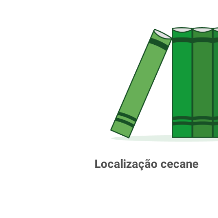
Localização cecane