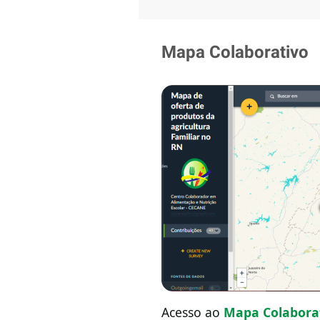
Mapa Colaborativo
Acesso ao
Mapa Colaborat